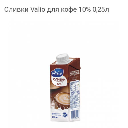
Сливки Valio для кофе 10% 0,25л