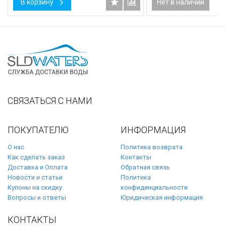
В корзину
Нет в наличии
СВЯЗАТЬСЯ С НАМИ
ПОКУПАТЕЛЮ
ИНФОРМАЦИЯ
О нас
Политика возврата
Как сделать заказ
Контакты
Доставка и Оплата
Обратная связь
Новости и статьи
Политика
Купоны на скидку
конфиденциальности
Вопросы и ответы
Юридическая информация
КОНТАКТЫ