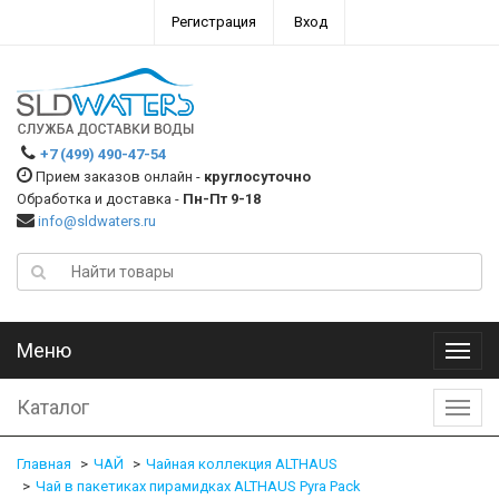
Регистрация
Вход
+7 (499) 490-47-54
Прием заказов онлайн -
круглосуточно
Обработка и доставка -
Пн-Пт 9-18
info@sldwaters.ru
Меню
Меню
Каталог
Катал
Главная
ЧАЙ
Чайная коллекция ALTHAUS
Чай в пакетиках пирамидках ALTHAUS Pyra Pack