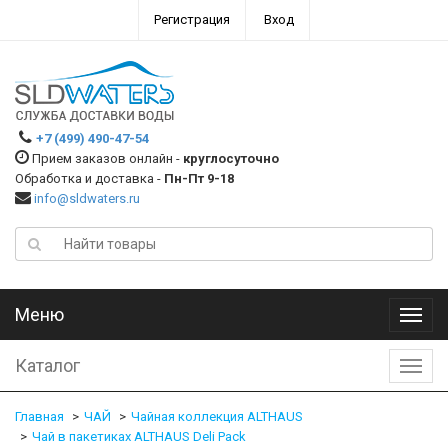
Регистрация
Вход
+7 (499) 490-47-54
Прием заказов онлайн -
круглосуточно
Обработка и доставка -
Пн-Пт 9-18
info@sldwaters.ru
Меню
Меню
Каталог
Катал
Главная
ЧАЙ
Чайная коллекция ALTHAUS
Чай в пакетиках ALTHAUS Deli Pack