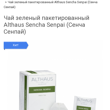
Чай зеленый пакетированный Althaus Sencha Senpai (Сенча
Сенпай)
Чай зеленый пакетированный
Althaus Sencha Senpai (Сенча
Сенпай)
Хит!