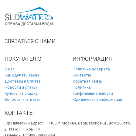
СВЯЗАТЬСЯ С НАМИ
ПОКУПАТЕЛЮ
ИНФОРМАЦИЯ
О нас
Политика возврата
Как сделать заказ
Контакты
Доставка и Оплата
Обратная связь
Новости и статьи
Политика
Купоны на скидку
конфиденциальности
Вопросы и ответы
Юридическая информация
КОНТАКТЫ
Юридический адрес: 117105, г. Москва, Варшавское ш., дом 26, стр.
2, этаж 1, ч. ком. 14
Телефон: +7 (499) 490-47-54