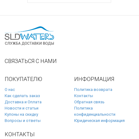
СВЯЗАТЬСЯ С НАМИ
ПОКУПАТЕЛЮ
ИНФОРМАЦИЯ
О нас
Политика возврата
Как сделать заказ
Контакты
Доставка и Оплата
Обратная связь
Новости и статьи
Политика
Купоны на скидку
конфиденциальности
Вопросы и ответы
Юридическая информация
КОНТАКТЫ