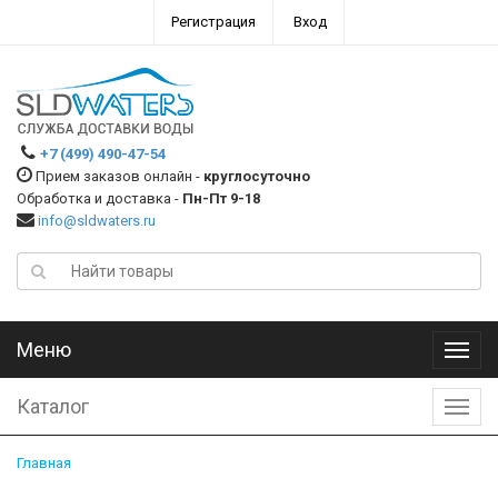
Регистрация
Вход
+7 (499) 490-47-54
Прием заказов онлайн -
круглосуточно
Обработка и доставка -
Пн-Пт 9-18
info@sldwaters.ru
Меню
Меню
Каталог
Катал
Главная